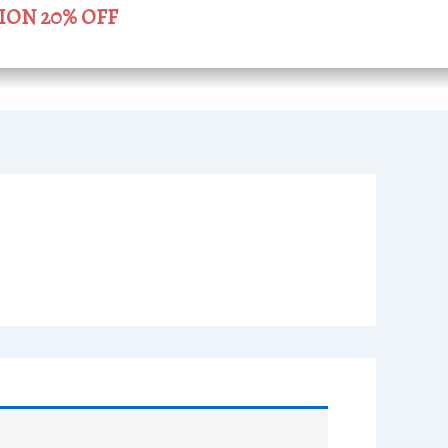
ION 20% OFF