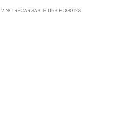
 VINO RECARGABLE USB HOG0128