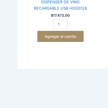
DISPENSER DE VINO
RECARGABLE USB HOG0128
$
17.472,00
Agregar al carrito