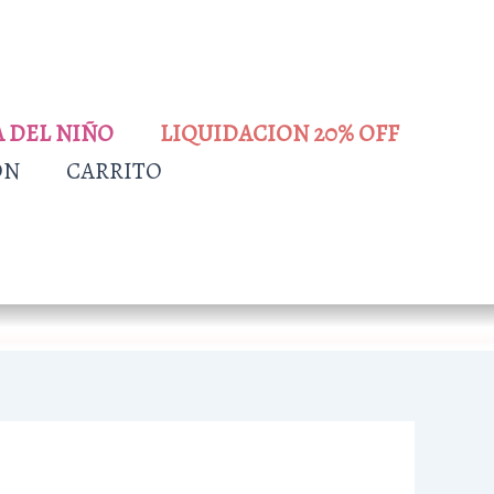
A DEL NIÑO
LIQUIDACION 20% OFF
ÓN
CARRITO