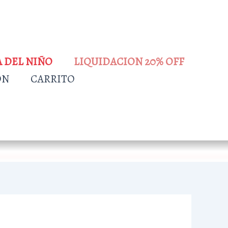
A DEL NIÑO
LIQUIDACION 20% OFF
ÓN
CARRITO