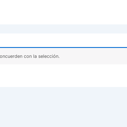
oncuerden con la selección.