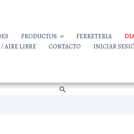
DES
PRODUCTOS
FERRETERIA
DI
/ AIRE LIBRE
CONTACTO
INICIAR SESI
Buscar