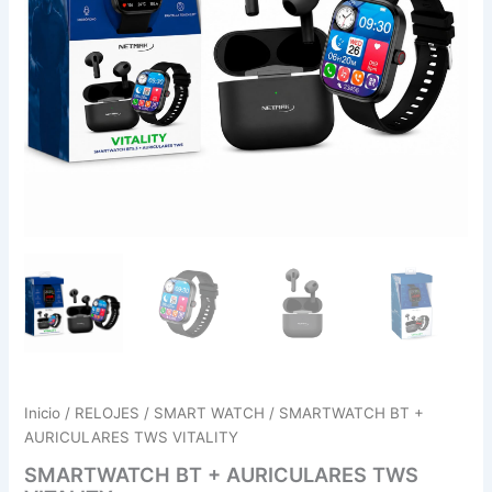
Inicio
/
RELOJES / SMART WATCH
/ SMARTWATCH BT +
AURICULARES TWS VITALITY
SMARTWATCH BT + AURICULARES TWS