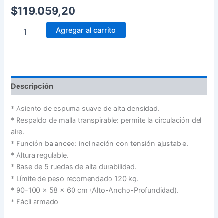
$
119.059,20
Agregar al carrito
Descripción
* Asiento de espuma suave de alta densidad.
* Respaldo de malla transpirable: permite la circulación del
aire.
* Función balanceo: inclinación con tensión ajustable.
* Altura regulable.
* Base de 5 ruedas de alta durabilidad.
* Límite de peso recomendado 120 kg.
* 90-100 x 58 x 60 cm (Alto-Ancho-Profundidad).
* Fácil armado