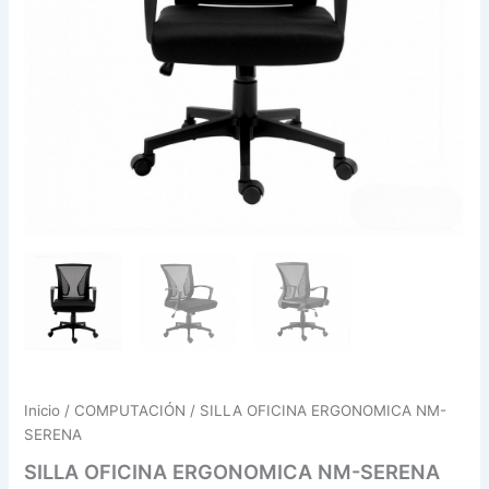
Inicio
/
COMPUTACIÓN
/ SILLA OFICINA ERGONOMICA NM-
SERENA
SILLA OFICINA ERGONOMICA NM-SERENA