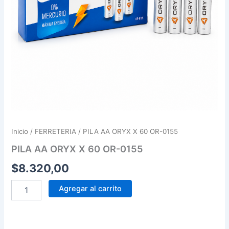
Inicio
/
FERRETERIA
/ PILA AA ORYX X 60 OR-0155
PILA AA ORYX X 60 OR-0155
$
8.320,00
Agregar al carrito