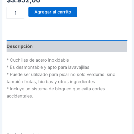
$
3.952,00
Agregar al carrito
Descripción
* Cuchillas de acero inoxidable
* Es desmontable y apto para lavavajillas
* Puede ser utilizado para picar no solo verduras, sino
también frutas, hierbas y otros ingredientes
* Incluye un sistema de bloqueo que evita cortes
accidentales.