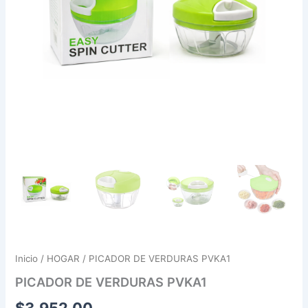
Inicio
/
HOGAR
/ PICADOR DE VERDURAS PVKA1
PICADOR DE VERDURAS PVKA1