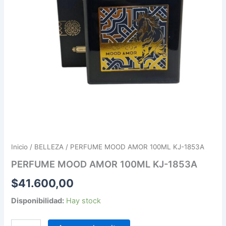
Inicio
/
BELLEZA
/ PERFUME MOOD AMOR 100ML KJ-1853A
PERFUME MOOD AMOR 100ML KJ-1853A
$
41.600,00
Disponibilidad:
Hay stock