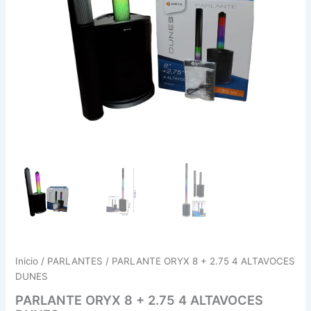
Inicio
/
PARLANTES
/ PARLANTE ORYX 8 + 2.75 4 ALTAVOCES
DUNES
PARLANTE ORYX 8 + 2.75 4 ALTAVOCES