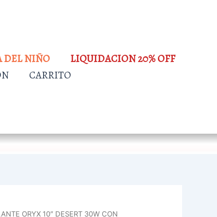
A DEL NIÑO
LIQUIDACION 20% OFF
ÓN
CARRITO
LANTE ORYX 10″ DESERT 30W CON