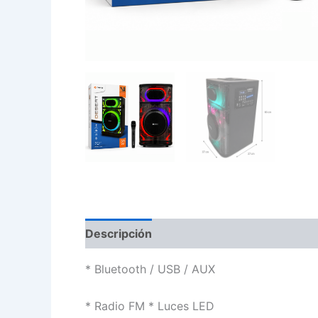
Descripción
* Bluetooth / USB / AUX
* Radio FM * Luces LED