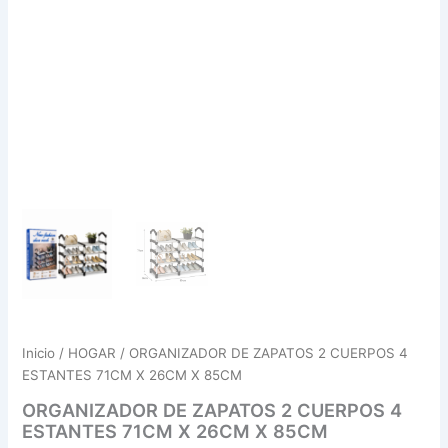
26CM
X
85CM
cantidad
Inicio
/
HOGAR
/ ORGANIZADOR DE ZAPATOS 2 CUERPOS 4
ESTANTES 71CM X 26CM X 85CM
ORGANIZADOR DE ZAPATOS 2 CUERPOS 4
ESTANTES 71CM X 26CM X 85CM