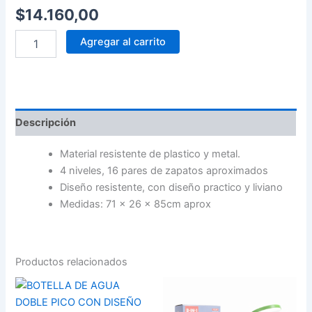
$
14.160,00
Agregar al carrito
Descripción
Material resistente de plastico y metal.
4 niveles, 16 pares de zapatos aproximados
Diseño resistente, con diseño practico y liviano
Medidas: 71 x 26 x 85cm aprox
Productos relacionados
BOTELLA
LAMPARA
DE
VELADOR
AGUA
CON