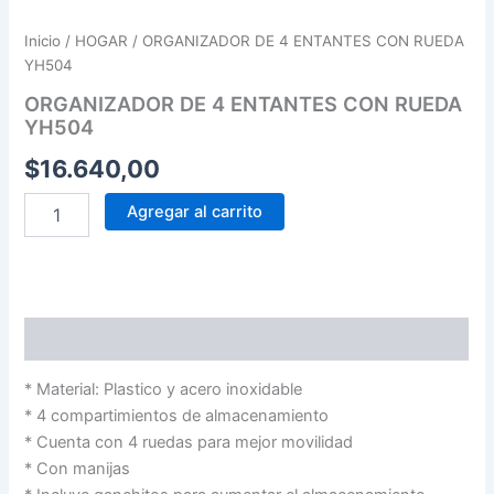
Inicio
/
HOGAR
/ ORGANIZADOR DE 4 ENTANTES CON RUEDA
YH504
ORGANIZADOR DE 4 ENTANTES CON RUEDA
YH504
$
16.640,00
Agregar al carrito
Descripción
* Material: Plastico y acero inoxidable
* 4 compartimientos de almacenamiento
* Cuenta con 4 ruedas para mejor movilidad
* Con manijas