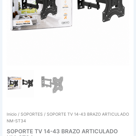
Inicio
/
SOPORTES
/ SOPORTE TV 14-43 BRAZO ARTICULADO
NM-ST34
SOPORTE TV 14-43 BRAZO ARTICULADO