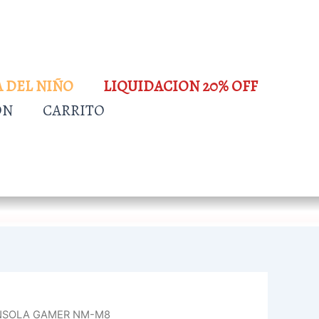
A DEL NIÑO
LIQUIDACION 20% OFF
ÓN
CARRITO
ONSOLA GAMER NM-M8