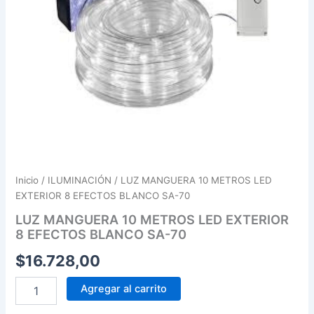
SA-
70
cantidad
Inicio
/
ILUMINACIÓN
/ LUZ MANGUERA 10 METROS LED
EXTERIOR 8 EFECTOS BLANCO SA-70
LUZ MANGUERA 10 METROS LED EXTERIOR
8 EFECTOS BLANCO SA-70
$
16.728,00
Agregar al carrito