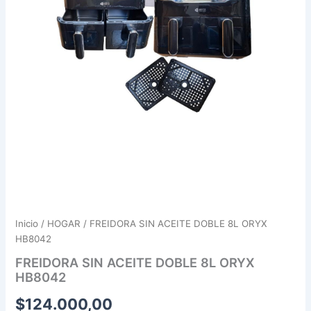
Inicio
/
HOGAR
/ FREIDORA SIN ACEITE DOBLE 8L ORYX
HB8042
FREIDORA SIN ACEITE DOBLE 8L ORYX
HB8042
$
124.000,00