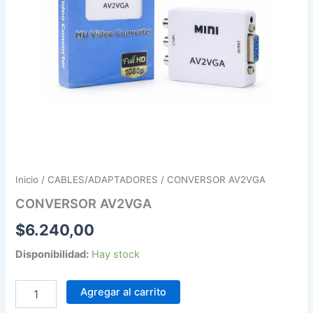
Inicio
/
CABLES/ADAPTADORES
/ CONVERSOR AV2VGA
CONVERSOR AV2VGA
$
6.240,00
Disponibilidad:
Hay stock
Agregar al carrito