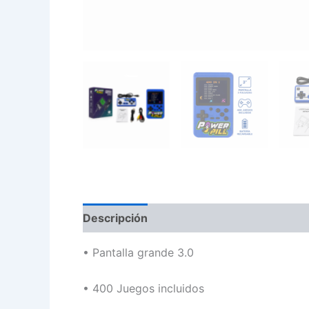
Descripción
•
Pantalla grande 3.0
•
400 Juegos incluidos