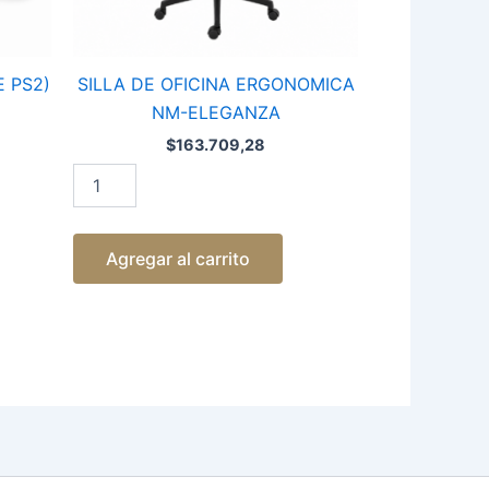
 PS2)
SILLA DE OFICINA ERGONOMICA
NM-ELEGANZA
$
163.709,28
Agregar al carrito