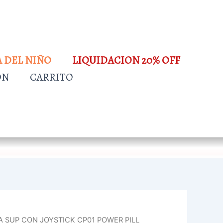
A DEL NIÑO
LIQUIDACION 20% OFF
ÓN
CARRITO
 SUP CON JOYSTICK CP01 POWER PILL