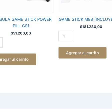
SOLA GAME STICK POWER
GAME STICK M88 (INCLUYE
PILL GS1
$
181.280,00
$
51.200,00
Agregar al carrito
regar al carrito