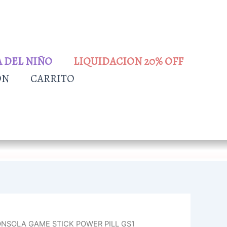
A DEL NIÑO
LIQUIDACION 20% OFF
ÓN
CARRITO
ONSOLA GAME STICK POWER PILL GS1