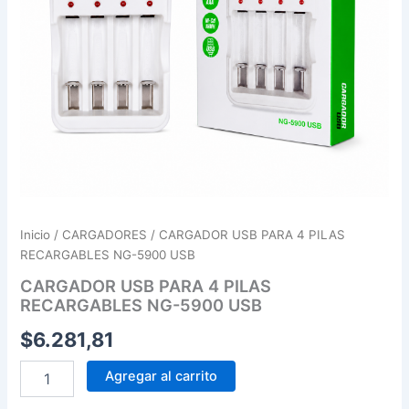
cantidad
Inicio
/
CARGADORES
/ CARGADOR USB PARA 4 PILAS
RECARGABLES NG-5900 USB
CARGADOR USB PARA 4 PILAS
RECARGABLES NG-5900 USB
$
6.281,81
Agregar al carrito