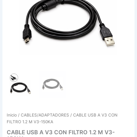
150KA
cantidad
Inicio
/
CABLES/ADAPTADORES
/ CABLE USB A V3 CON
FILTRO 1.2 M V3-150KA
CABLE USB A V3 CON FILTRO 1.2 M V3-