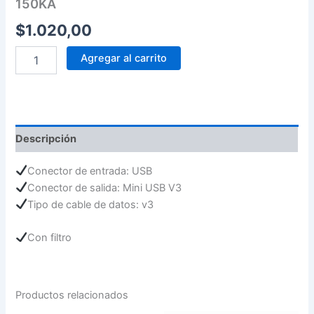
150KA
$
1.020,00
Agregar al carrito
Descripción
Conector de entrada: USB
Conector de salida: Mini USB V3
Tipo de cable de datos: v3
Con filtro
Productos relacionados