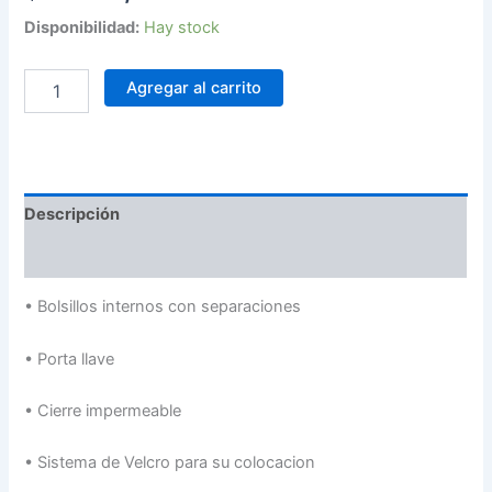
Disponibilidad:
Hay stock
Agregar al carrito
Descripción
Valoraciones (0)
•
Bolsillos internos con separaciones
•
Porta llave
•
Cierre impermeable
•
Sistema de Velcro para su colocacion