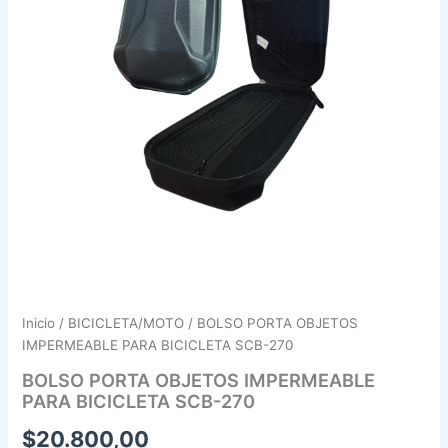
Inicio
/
BICICLETA/MOTO
/ BOLSO PORTA OBJETOS
IMPERMEABLE PARA BICICLETA SCB-270
BOLSO PORTA OBJETOS IMPERMEABLE
PARA BICICLETA SCB-270
$
20.800,00