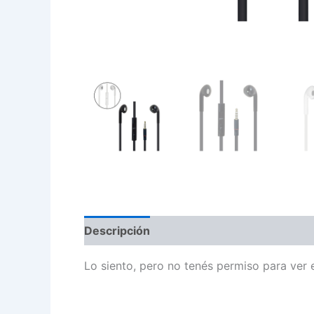
Descripción
Lo siento, pero no tenés permiso para ver 