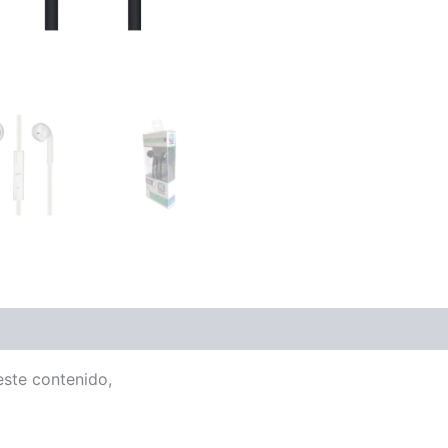
este contenido,