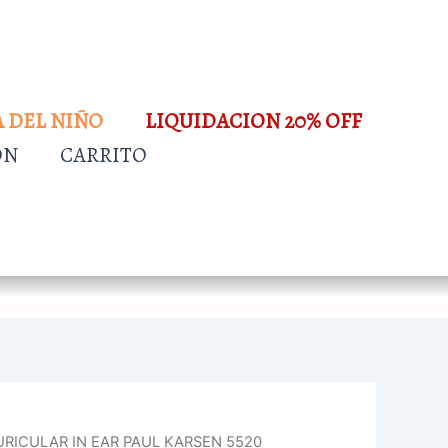
A DEL NIÑO
LIQUIDACION 20% OFF
ÓN
CARRITO
URICULAR IN EAR PAUL KARSEN 5520