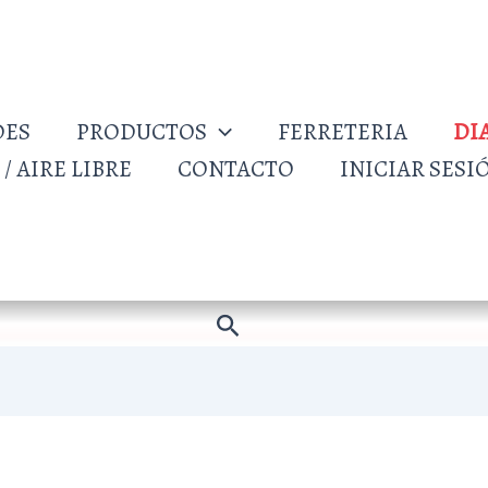
DES
PRODUCTOS
FERRETERIA
DI
/ AIRE LIBRE
CONTACTO
INICIAR SESI
Buscar