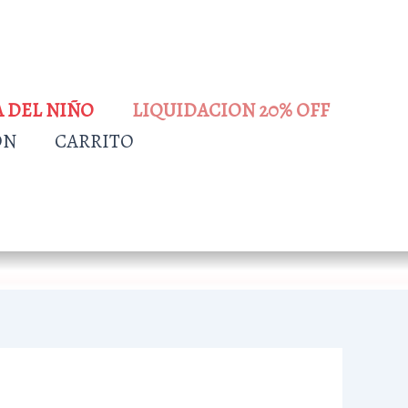
A DEL NIÑO
LIQUIDACION 20% OFF
ÓN
CARRITO