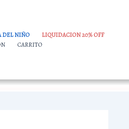
A DEL NIÑO
LIQUIDACION 20% OFF
ÓN
CARRITO