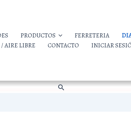
DES
PRODUCTOS
FERRETERIA
DI
/ AIRE LIBRE
CONTACTO
INICIAR SESI
Buscar