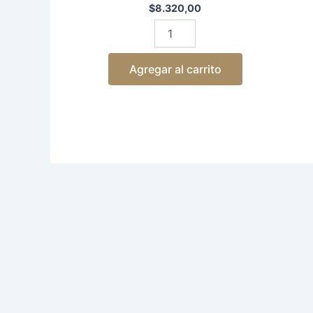
$
8.320,00
Agregar al carrito