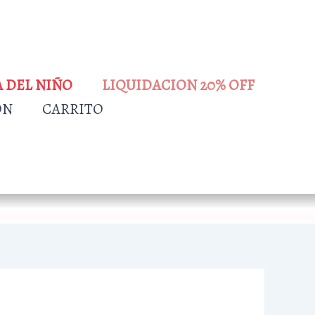
A DEL NIÑO
LIQUIDACION 20% OFF
ÓN
CARRITO