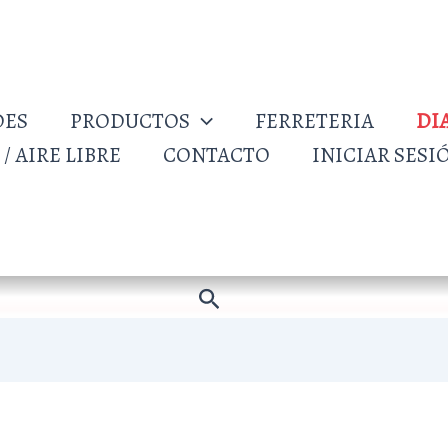
DES
PRODUCTOS
FERRETERIA
DI
/ AIRE LIBRE
CONTACTO
INICIAR SESI
Buscar