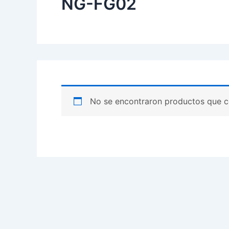
NG-FG02
No se encontraron productos que c