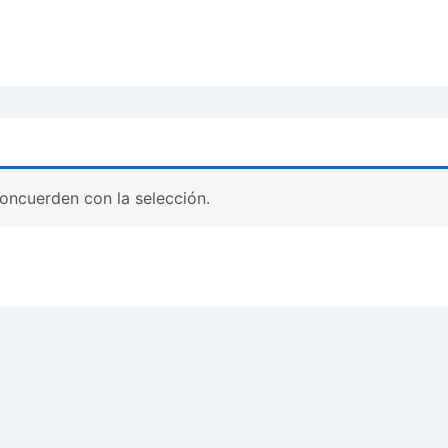
oncuerden con la selección.