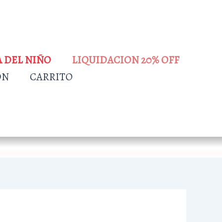
A DEL NIÑO
LIQUIDACION 20% OFF
ÓN
CARRITO