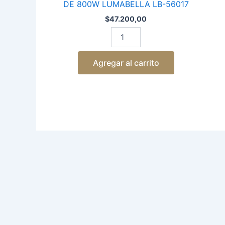
DE 800W LUMABELLA LB-56017
$
47.200,00
Agregar al carrito