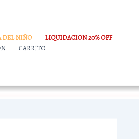
A DEL NIÑO
LIQUIDACION 20% OFF
ÓN
CARRITO