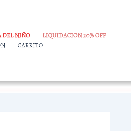
A DEL NIÑO
LIQUIDACION 20% OFF
ÓN
CARRITO