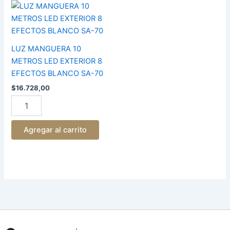
LUZ
MANGUERA
10
METROS
LED
LUZ MANGUERA 10
EXTERIOR
METROS LED EXTERIOR 8
8
EFECTOS BLANCO SA-70
EFECTOS
BLANCO
$
16.728,00
SA-
70
cantidad
Agregar al carrito