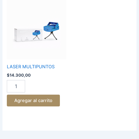
LASER
MULTIPUNTOS
cantidad
LASER MULTIPUNTOS
$
14.300,00
Agregar al carrito