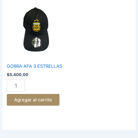
GORRA
AFA
3
ESTRELLAS
cantidad
GORRA AFA 3 ESTRELLAS
$
5.400,00
Agregar al carrito