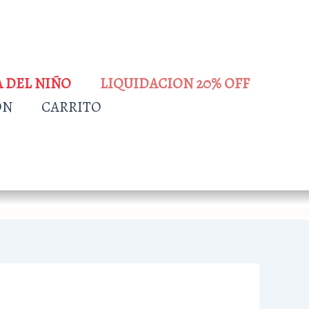
A DEL NIÑO
LIQUIDACION 20% OFF
ÓN
CARRITO