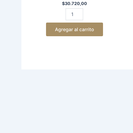
$
30.720,00
Agregar al carrito