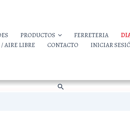
DES
PRODUCTOS
FERRETERIA
DI
/ AIRE LIBRE
CONTACTO
INICIAR SESI
Buscar