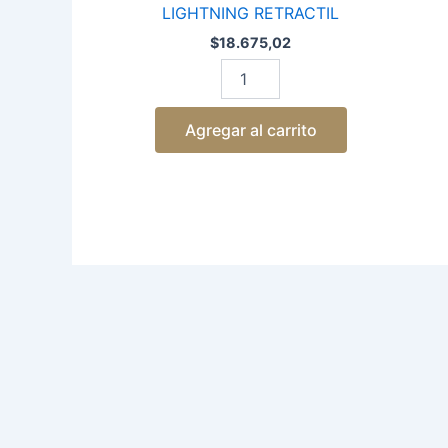
LIGHTNING RETRACTIL
$
18.675,02
Agregar al carrito