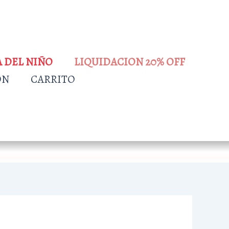
A DEL NIÑO
LIQUIDACION 20% OFF
ÓN
CARRITO