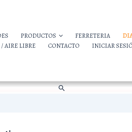
DES
PRODUCTOS
FERRETERIA
DI
/ AIRE LIBRE
CONTACTO
INICIAR SESI
Buscar