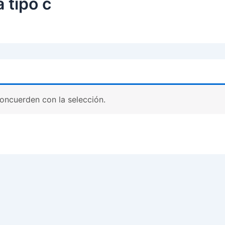
 tipo c
oncuerden con la selección.