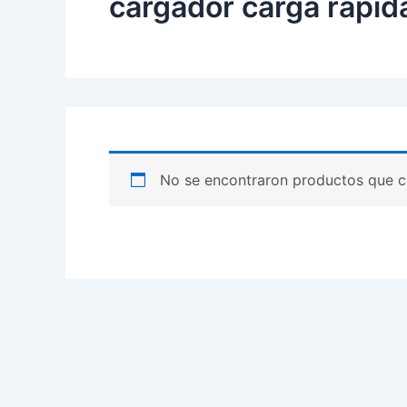
cargador carga rapida
No se encontraron productos que c