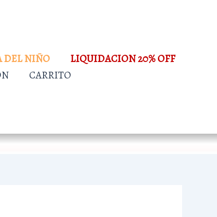
A DEL NIÑO
LIQUIDACION 20% OFF
ÓN
CARRITO