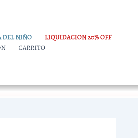
A DEL NIÑO
LIQUIDACION 20% OFF
ÓN
CARRITO