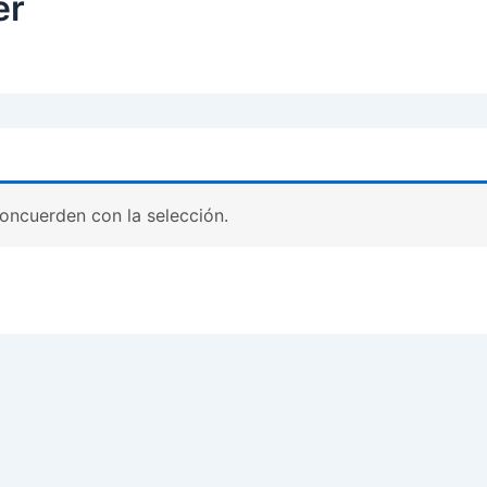
er
oncuerden con la selección.