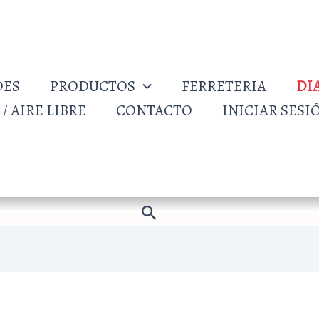
DES
PRODUCTOS
FERRETERIA
DI
/ AIRE LIBRE
CONTACTO
INICIAR SESI
Buscar