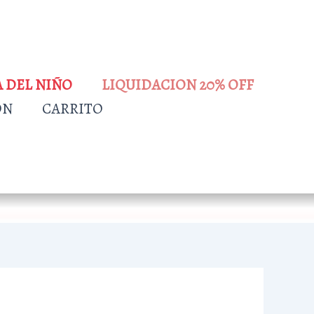
A DEL NIÑO
LIQUIDACION 20% OFF
ÓN
CARRITO