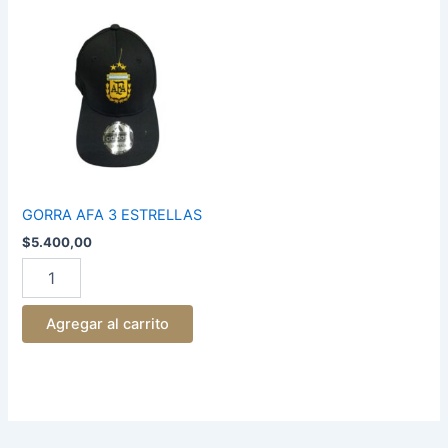
GORRA
AFA
3
ESTRELLAS
cantidad
GORRA AFA 3 ESTRELLAS
$
5.400,00
Agregar al carrito