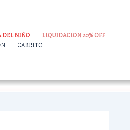
A DEL NIÑO
LIQUIDACION 20% OFF
ÓN
CARRITO