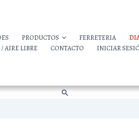
DES
PRODUCTOS
FERRETERIA
DI
/ AIRE LIBRE
CONTACTO
INICIAR SESI
Buscar